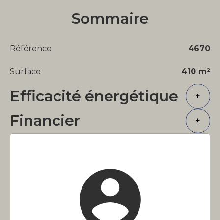
Sommaire
Référence
4670
Surface
410 m²
Efficacité énergétique
+
Financier
+