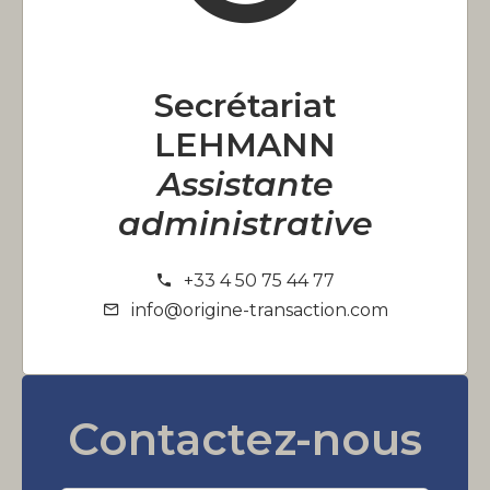
Secrétariat
LEHMANN
Assistante
administrative
+33 4 50 75 44 77
info@origine-transaction.com
Contactez-nous