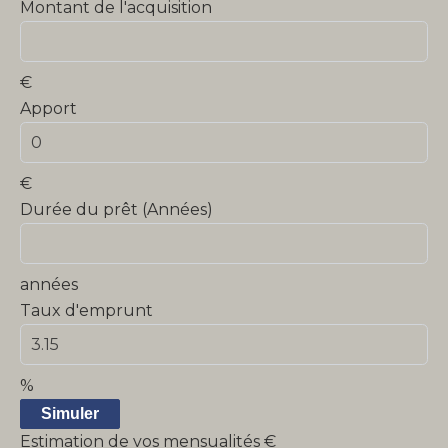
Montant de l'acquisition
€
Apport
€
Durée du prêt (Années)
années
Taux d'emprunt
%
Simuler
Estimation de vos mensualités
€