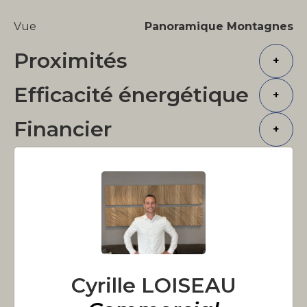
Vue
Panoramique Montagnes
Proximités
+
Efficacité énergétique
+
Financier
+
Cyrille LOISEAU