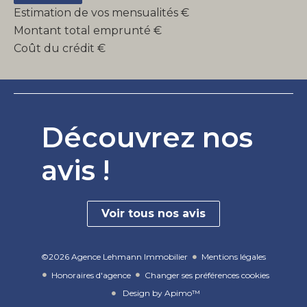
Estimation de vos mensualités
€
Montant total emprunté
€
Coût du crédit
€
Découvrez nos
avis !
Voir tous nos avis
©2026 Agence Lehmann Immobilier
Mentions légales
Honoraires d'agence
Changer ses préférences cookies
Design by
Apimo™