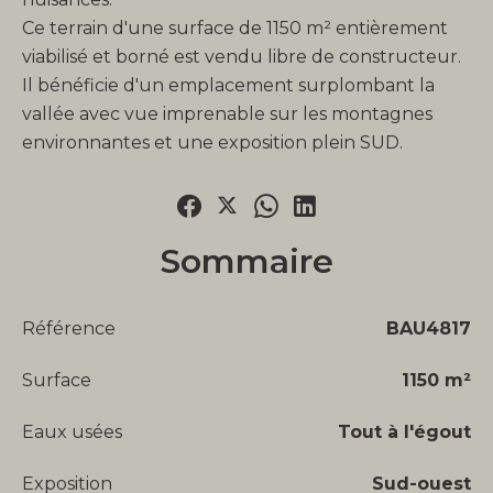
Ce terrain d'une surface de 1150 m² entièrement
viabilisé et borné est vendu libre de constructeur.
Il bénéficie d'un emplacement surplombant la
vallée avec vue imprenable sur les montagnes
environnantes et une exposition plein SUD.
Sommaire
Référence
BAU4817
Surface
1150 m²
Eaux usées
Tout à l'égout
Exposition
Sud-ouest