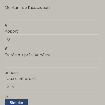
Montant de l'acquisition
€
Apport
€
Durée du prêt (Années)
années
Taux d'emprunt
%
Simuler