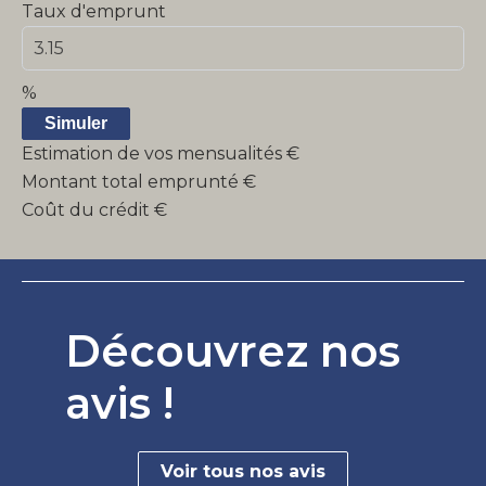
Taux d'emprunt
%
Simuler
Estimation de vos mensualités
€
Montant total emprunté
€
Coût du crédit
€
Découvrez nos
avis !
Voir tous nos avis