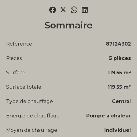
Sommaire
Référence
87124302
Pièces
5 pièces
Surface
119.55 m²
Surface totale
119.55 m²
Type de chauffage
Central
Énergie de chauffage
Pompe à chaleur
Moyen de chauffage
Individuel