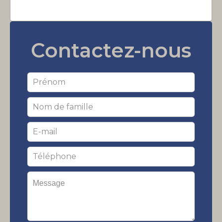
Contactez-nous