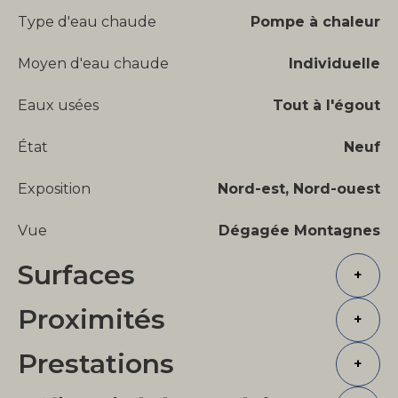
Type d'eau chaude
Pompe à chaleur
Moyen d'eau chaude
Individuelle
Eaux usées
Tout à l'égout
État
Neuf
Exposition
Nord-est, Nord-ouest
Vue
Dégagée Montagnes
Surfaces
+
Proximités
+
Prestations
+