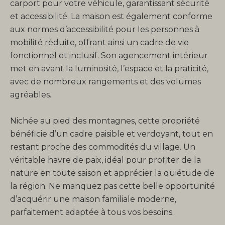
carport pour votre véhicule, garantissant sécurité
et accessibilité. La maison est également conforme
aux normes d’accessibilité pour les personnes à
mobilité réduite, offrant ainsi un cadre de vie
fonctionnel et inclusif. Son agencement intérieur
met en avant la luminosité, l’espace et la praticité,
avec de nombreux rangements et des volumes
agréables.
Nichée au pied des montagnes, cette propriété
bénéficie d’un cadre paisible et verdoyant, tout en
restant proche des commodités du village. Un
véritable havre de paix, idéal pour profiter de la
nature en toute saison et apprécier la quiétude de
la région. Ne manquez pas cette belle opportunité
d’acquérir une maison familiale moderne,
parfaitement adaptée à tous vos besoins.