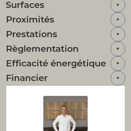
Surfaces
+
Proximités
+
Prestations
+
Règlementation
+
Efficacité énergétique
+
Financier
+