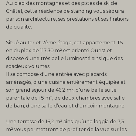
Au pied des montagnes et des pistes de ski de
Châtel, cette résidence de standing vous séduira
par son architecture, ses prestations et ses finitions
de qualité.
Situé au 1er et 2ème étage, cet appartement T5
en duplex de 117,30 m² est orienté Ouest et
dispose d'une très belle luminosité ainsi que des
spacieux volumes.
Il se compose d'une entrée avec placards
aménagés, d'une cuisine entièrement équipée et
son grand séjour de 46,2 m², d'une belle suite
parentale de 18 m², de deux chambres avec salle
de bain, d’une salle d’eau et d'un coin montagne.
Une terrasse de 16,2 m² ainsi qu’une loggia de 7,3
m² vous permettront de profiter de la vue sur les