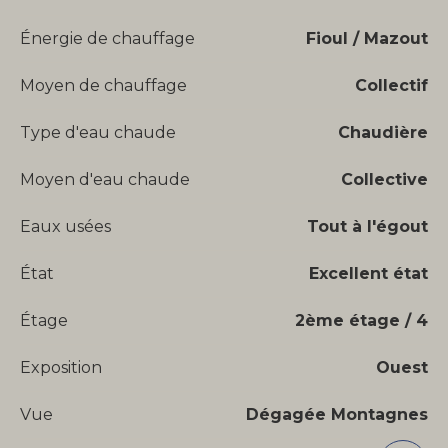
Énergie de chauffage
Fioul / Mazout
Moyen de chauffage
Collectif
Type d'eau chaude
Chaudière
Moyen d'eau chaude
Collective
Eaux usées
Tout à l'égout
État
Excellent état
Étage
2ème étage / 4
Exposition
Ouest
Vue
Dégagée Montagnes