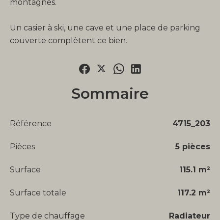
montagnes.
Un casier à ski, une cave et une place de parking
couverte complètent ce bien.
Sommaire
Référence
4715_203
Pièces
5 pièces
Surface
115.1 m²
Surface totale
117.2 m²
Type de chauffage
Radiateur