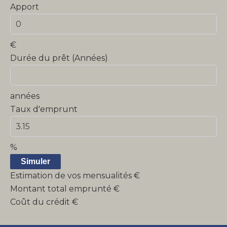
Apport
€
Durée du prêt (Années)
années
Taux d'emprunt
%
Simuler
Estimation de vos mensualités
€
Montant total emprunté
€
Coût du crédit
€