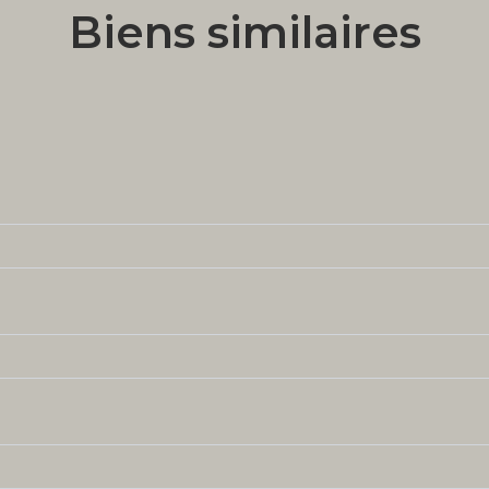
Biens similaires