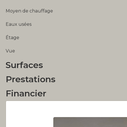
Moyen de chauffage
Eaux usées
Étage
Vue
Surfaces
Prestations
Financier