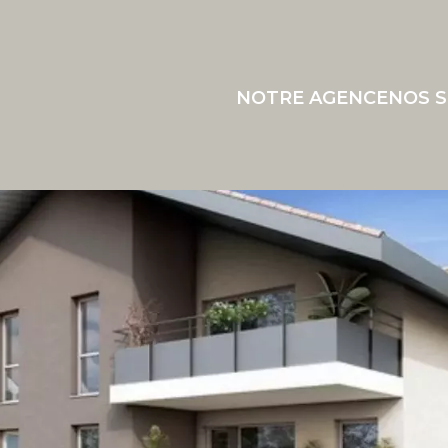
NOTRE AGENCE
NOS S