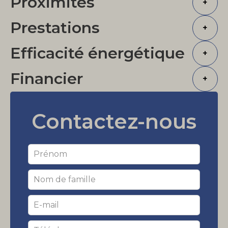
Proximités
+
Prestations
+
Efficacité énergétique
+
Financier
+
Contactez-nous