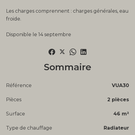
Les charges comprennent : charges générales, eau
froide.
Disponible le 14 septembre
Sommaire
Référence
VUA30
Pièces
2 pièces
Surface
46 m²
Type de chauffage
Radiateur