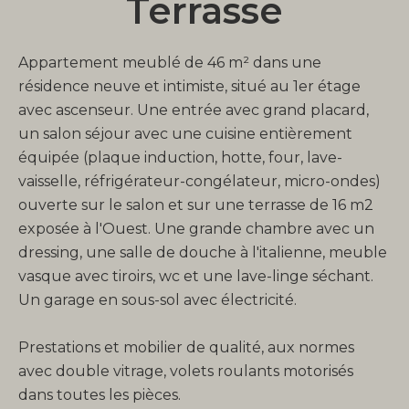
Terrasse
Appartement meublé de 46 m² dans une
résidence neuve et intimiste, situé au 1er étage
avec ascenseur. Une entrée avec grand placard,
un salon séjour avec une cuisine entièrement
équipée (plaque induction, hotte, four, lave-
vaisselle, réfrigérateur-congélateur, micro-ondes)
ouverte sur le salon et sur une terrasse de 16 m2
exposée à l'Ouest. Une grande chambre avec un
dressing, une salle de douche à l'italienne, meuble
vasque avec tiroirs, wc et une lave-linge séchant.
Un garage en sous-sol avec électricité.
Prestations et mobilier de qualité, aux normes
avec double vitrage, volets roulants motorisés
dans toutes les pièces.