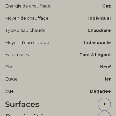
Énergie de chauffage
Gaz
Moyen de chauffage
Individuel
Type d'eau chaude
Chaudière
Moyen d'eau chaude
Individuelle
Eaux usées
Tout à l'égout
État
Neuf
Étage
1er
Vue
Dégagée
Surfaces
+