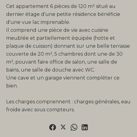
Cet appartement 6 pièces de 120 m² situé au
dernier étage d'une petite résidence bénéficie
d'une vue lac imprenable.
Il comprend une pièce de vie avec cuisine
meublée et partiellement équipée (hotte et
plaque de cuisson) donnant sur une belle terrasse
couverte de 20 m², 5 chambres dont une de 30
m², pouvant faire office de salon, une salle de
bains, une salle de douche avec WC.
Une cave et un garage viennent compléter ce
bien.
Les charges comprennent : charges générales, eau
froide avec sous compteurs.