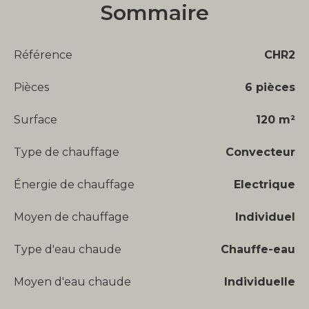
Sommaire
Référence
CHR2
Pièces
6 pièces
Surface
120 m²
Type de chauffage
Convecteur
Énergie de chauffage
Electrique
Moyen de chauffage
Individuel
Type d'eau chaude
Chauffe-eau
Moyen d'eau chaude
Individuelle