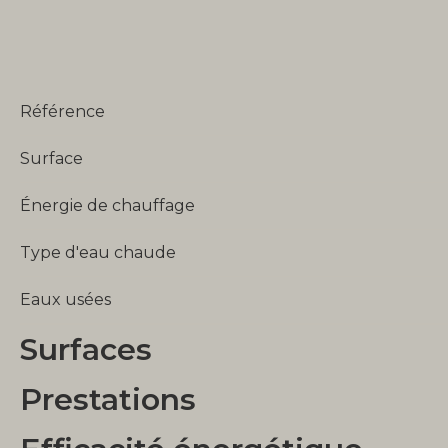
Référence
Surface
Énergie de chauffage
Type d'eau chaude
Eaux usées
Surfaces
Prestations