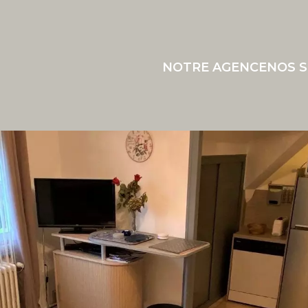
NOTRE AGENCE
NOS S