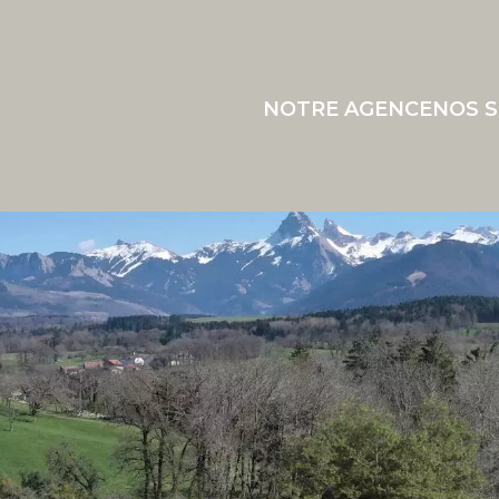
NOTRE AGENCE
NOS S