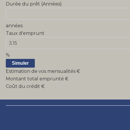
Durée du prêt (Années)
années
Taux d'emprunt
%
Simuler
Estimation de vos mensualités
€
Montant total emprunté
€
Coût du crédit
€