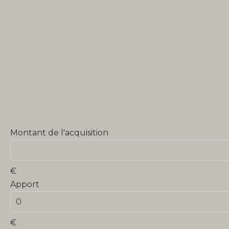
Montant de l'acquisition
€
Apport
€