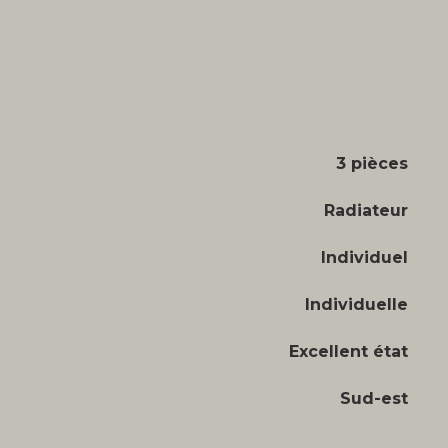
3 pièces
Radiateur
Individuel
Individuelle
Excellent état
Sud-est