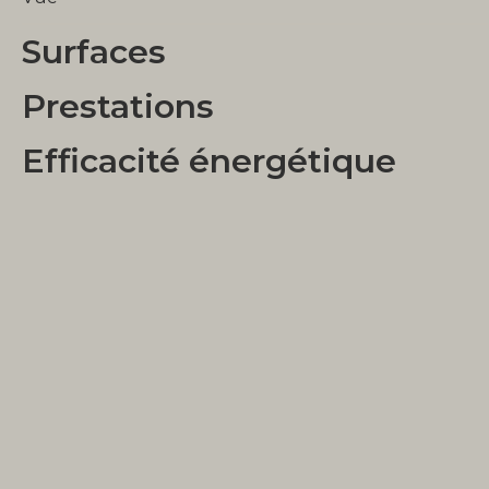
Surfaces
Prestations
Efficacité énergétique