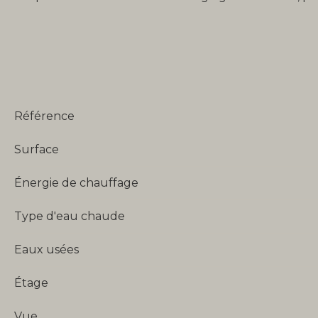
Référence
Surface
Énergie de chauffage
Type d'eau chaude
Eaux usées
Étage
Vue