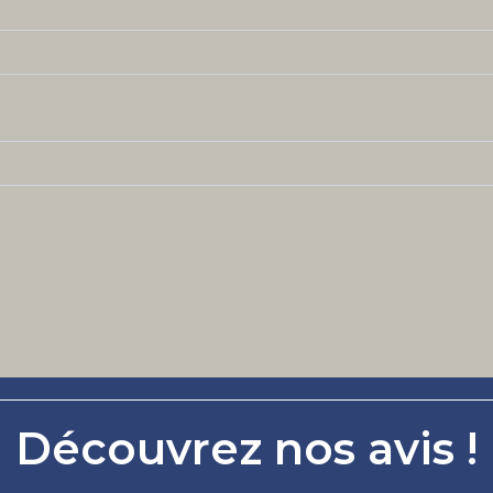
Découvrez nos avis !